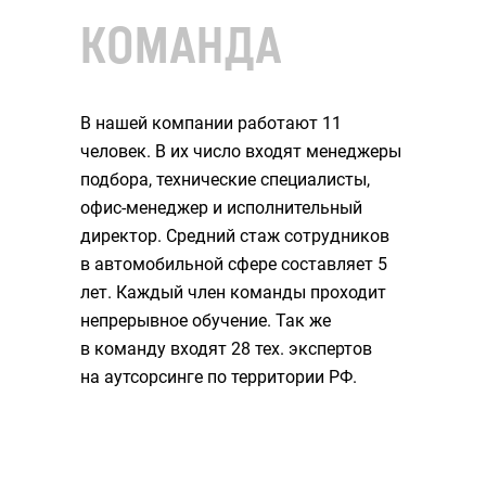
КОМАНДА
В нашей компании работают 11
человек. В их число входят менеджеры
подбора, технические специалисты,
офис-менеджер и исполнительный
директор. Средний стаж сотрудников
в автомобильной сфере составляет 5
лет. Каждый член команды проходит
непрерывное обучение. Так же
в команду входят 28 тех. экспертов
на аутсорсинге по территории РФ.