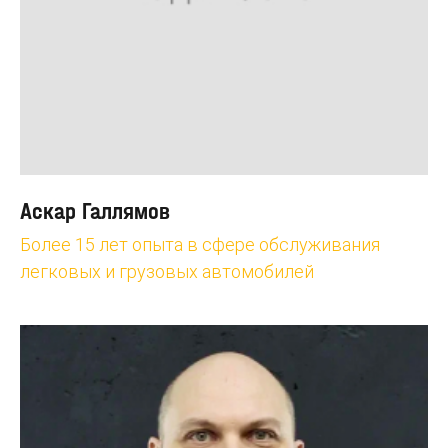
Аскар Галлямов
Более 15 лет опыта в сфере обслуживания
легковых и грузовых автомобилей