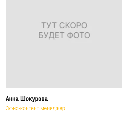
Анна Шокурова
Офис-контент менеджер