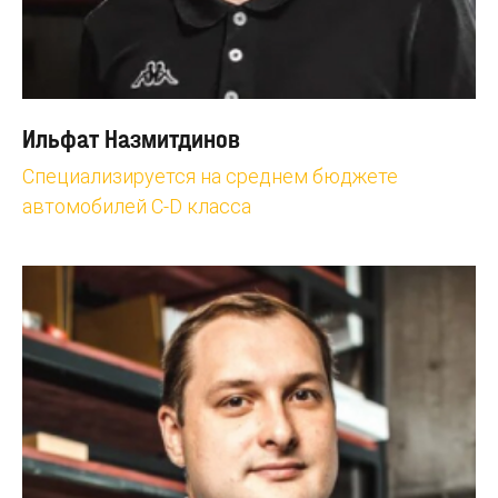
Ильфат Назмитдинов
Специализируется на среднем бюджете
автомобилей С-D класса