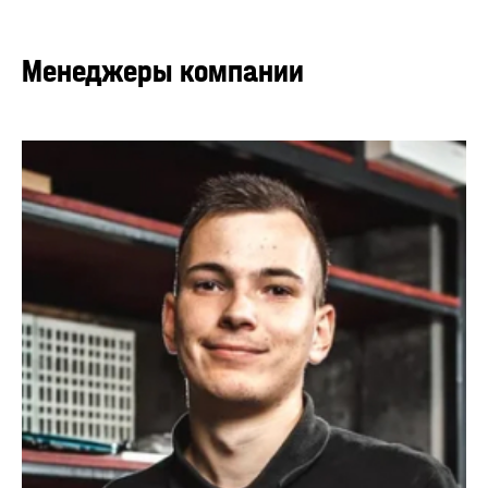
Менеджеры компании