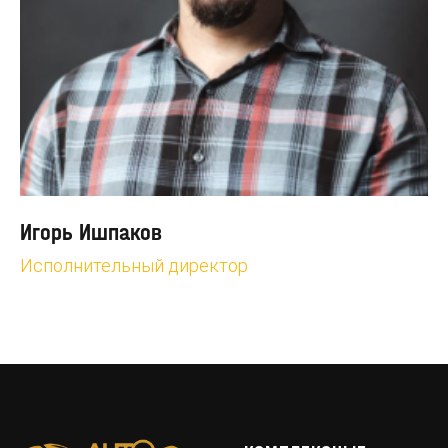
Игорь Ишпаков
Исполнительный директор