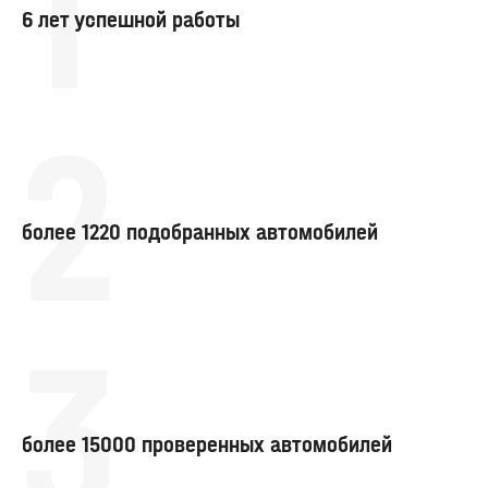
1
6 лет успешной работы
2
более 1220 подобранных автомобилей
3
более 15000 проверенных автомобилей