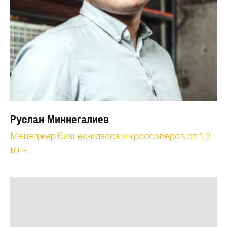
Руслан Миннегалиев
Менеджер бизнес-класса и кроссоверов от 1.2
млн.