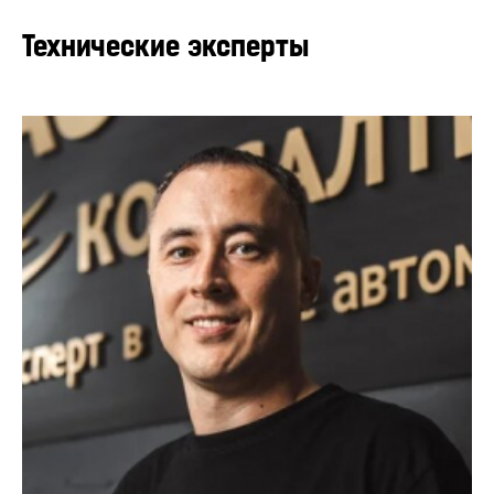
Технические эксперты