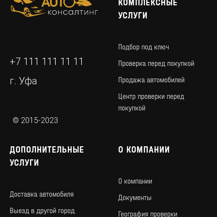
КОМПЛЕКСНЫЕ
УСЛУГИ
Подбор под ключ
+7 111 111 11 11
Проверка перед покупкой
Продажа автомобилей
г. Уфа
Центр проверки перед
покупкой
© 2015-2023
ДОПОЛНИТЕЛЬНЫЕ
О КОМПАНИИ
УСЛУГИ
О компании
Доставка автомобиля
Документы
Выезд в другой город
География проверки