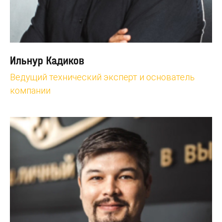
Ильнур Кадиков
Ведущий технический эксперт и основатель
компании