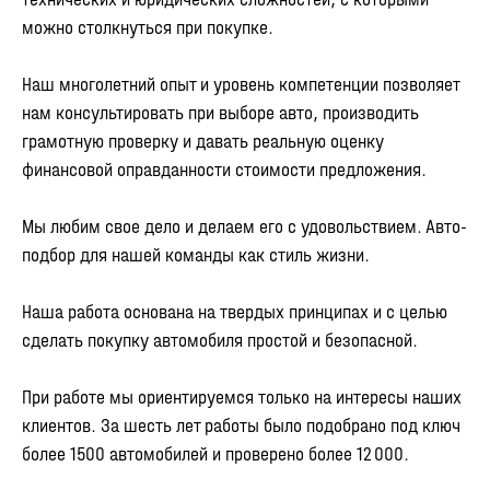
можно столкнуться при покупке.
Наш многолетний опыт и уровень компетенции позволяет
нам консультировать при выборе авто, производить
грамотную проверку и давать реальную оценку
финансовой оправданности стоимости предложения.
Мы любим свое дело и делаем его с удовольствием. Авто-
подбор для нашей команды как стиль жизни.
Наша работа основана на твердых принципах и с целью
сделать покупку автомобиля простой и безопасной.
При работе мы ориентируемся только на интересы наших
клиентов. За шесть лет работы было подобрано под ключ
более 1500 автомобилей и проверено более 12 000.