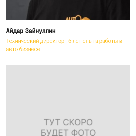
Айдар Зайнуллин
Технический директор - 6 лет опыта работы в
авто бизнесе