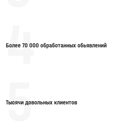
4
Более 70 000 обработанных обьявлений
5
Тысячи довольных клиентов