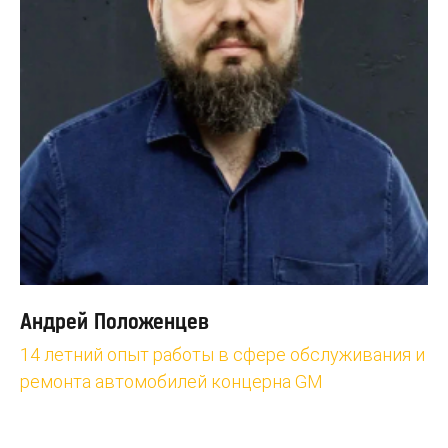
Андрей Положенцев
14 летний опыт работы в сфере обслуживания и
ремонта автомобилей концерна GM