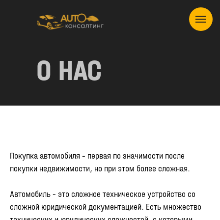
О НАС
Покупка автомобиля - первая по значимости после
покупки недвижимости, но при этом более сложная.
Автомобиль - это сложное техническое устройство со
сложной юридической документацией. Есть множество
технических и юридических сложностей, с которыми