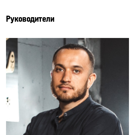
Руководители