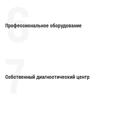
6
Профессиональное оборудование
7
Собственный диагностический центр