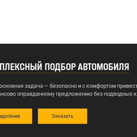
ПЛЕКСНЫЙ ПОДБОР АВТОМОБИЛЯ
основная задача — безопасно и с комфортом привест
ансово оправданному предложению без подводных к
одробнее
Заказать