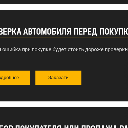
ВЕРКА АВТОМОБИЛЯ ПЕРЕД ПОКУП
 ошибка при покупке будет стоить дороже проверки
одробнее
Заказать