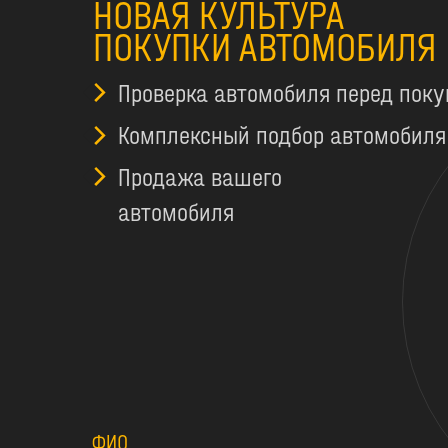
НОВАЯ КУЛЬТУРА
ПОКУПКИ АВТОМОБИЛЯ
Проверка автомобиля перед поку
Комплексный подбор автомобиля
Продажа вашего
автомобиля
ФИО