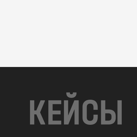
КЕЙСЫ