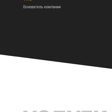
Основатель компании