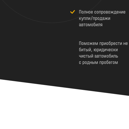
Полное сопровождение
купли/продажи
автомобиля
Поможем приобрести не
битый, юридически
чистый автомобиль
с родным пробегом