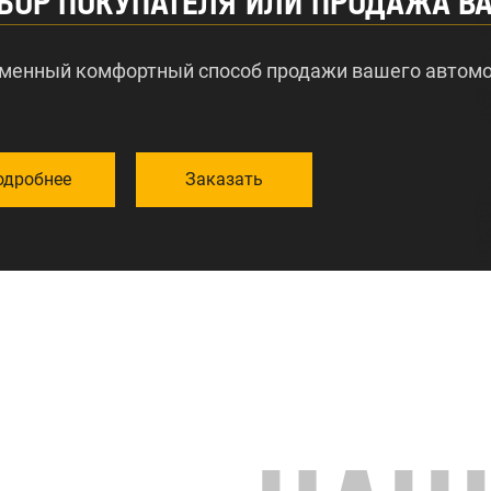
БОР ПОКУПАТЕЛЯ ИЛИ ПРОДАЖА ВА
менный комфортный способ продажи вашего автомо
одробнее
Заказать