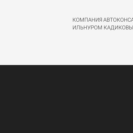
КОМПАНИЯ АВТОКОНСА
ИЛЬНУРОМ КАДИКОВЫ