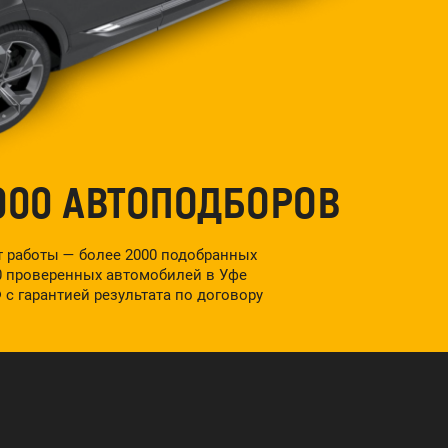
000 АВТОПОДБОРОВ
ет работы — более 2000 подобранных
00 проверенных автомобилей в Уфе
 с гарантией результата по договору